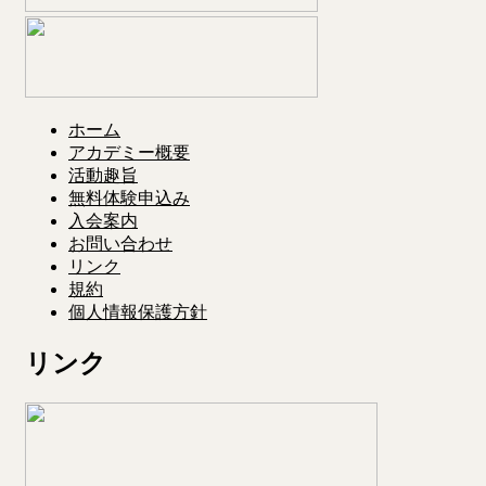
ホーム
アカデミー概要
活動趣旨
無料体験申込み
入会案内
お問い合わせ
リンク
規約
個人情報保護方針
リンク