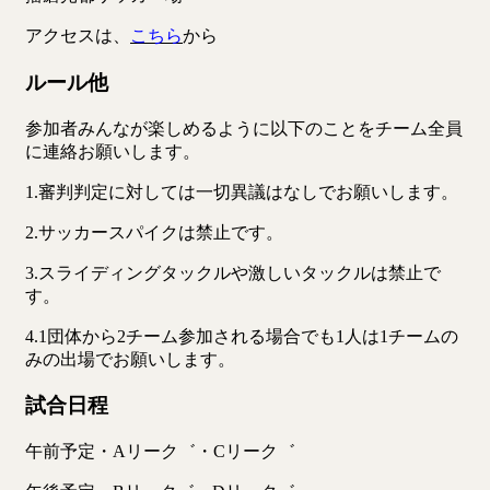
アクセスは、
こちら
から
ルール他
参加者みんなが楽しめるように以下のことをチーム全員
に連絡お願いします。
1.審判判定に対しては一切異議はなしでお願いします。
2.サッカースパイクは禁止です。
3.スライディングタックルや激しいタックルは禁止で
す。
4.1団体から2チーム参加される場合でも1人は1チームの
みの出場でお願いします。
試合日程
午前予定・Aリーク゛・Cリーク゛