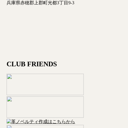
兵庫県赤穂郡上郡町光都3丁目9-3
CLUB FRIENDS