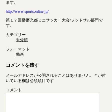
ます。
http://www.sportsonline.jp/
第１７回播磨光都ミニサッカー大会/フットサル部門で
す。
カテゴリー
未分類
フォーマット
動画
コメントを残す
メールアドレスが公開されることはありません。
*
が付
いている欄は必須項目です
コメント