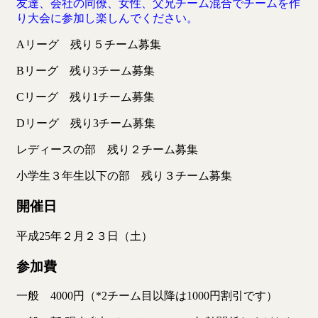
友達、会社の同僚、女性、父兄チーム混合でチームを作
り大会に参加し楽しんでください。
Aリーグ 残り５チーム募集
Bリーグ 残り3チーム募集
Cリーグ 残り1チーム募集
Dリーグ 残り3チーム募集
レディースの部 残り２チーム募集
小学生３年生以下の部 残り３チーム募集
開催日
平成25年２月２３日（土）
参加費
一般 4000円（*2チーム目以降は1000円割引です）