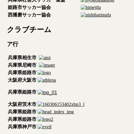
姫路市サッカー協会
西播磨サッカー協会
クラブチーム
ア行
兵庫県相生市
兵庫県尼崎市
兵庫県姫路市
大阪府大阪市
兵庫県姫路市
大阪府茨木市
兵庫県姫路市
兵庫県姫路市
兵庫県神戸市