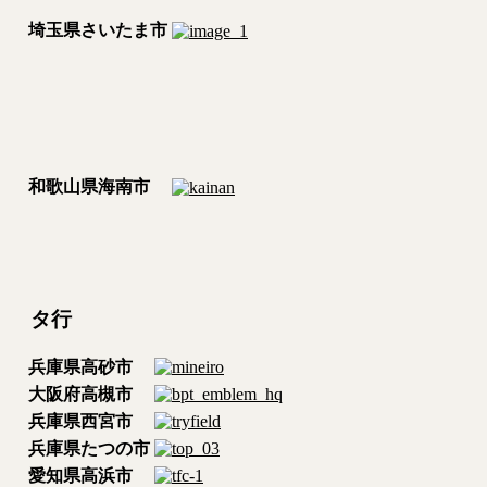
埼玉県さいたま市
和歌山県海南市
タ行
兵庫県高砂市
大阪府高槻市
兵庫県西宮市
兵庫県たつの市
愛知県高浜市