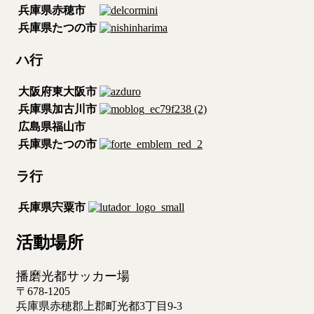
兵庫県赤穂市
兵庫県たつの市
ハ行
大阪府東大阪市
兵庫県加古川市
広島県福山市
兵庫県たつの市
ラ行
兵庫県宍粟市
活動場所
播磨光都サッカー場
〒678-1205
兵庫県赤穂郡上郡町光都3丁目9-3