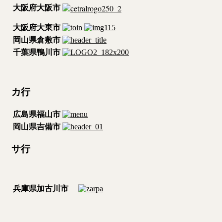
大阪府大阪市
大阪府大東市
岡山県倉敷市
千葉県鴨川市
カ行
広島県福山市
岡山県吉備市
サ行
兵庫県加古川市