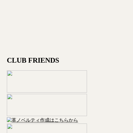
CLUB FRIENDS