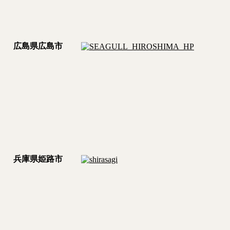
広島県広島市
兵庫県姫路市