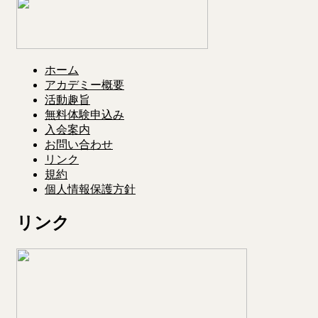
ホーム
アカデミー概要
活動趣旨
無料体験申込み
入会案内
お問い合わせ
リンク
規約
個人情報保護方針
リンク